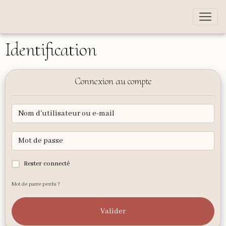
Identification
Connexion au compte
Rester connecté
Mot de passe perdu ?
Valider