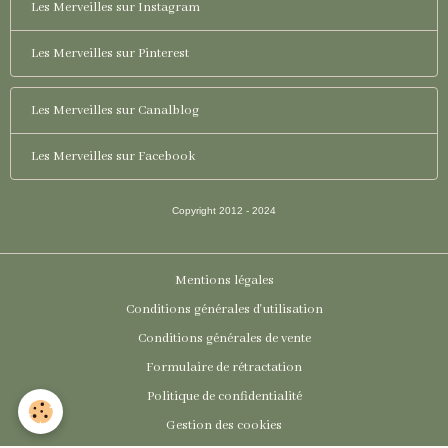
Les Merveilles sur Instagram
Les Merveilles sur Pinterest
Les Merveilles sur Canalblog
Les Merveilles sur Facebook
Copyright 2012 - 2024
Mentions légales
Conditions générales d'utilisation
Conditions générales de vente
Formulaire de rétractation
Politique de confidentialité
Gestion des cookies