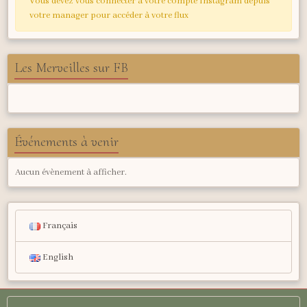
Vous devez vous connecter à votre compte Instagram depuis
votre manager pour accéder à votre flux
Les Merveilles sur FB
Événements à venir
Aucun évènement à afficher.
Français
English