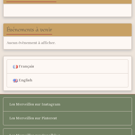
Événements à venir
Aucun évènement à afficher.
Français
English
Les Merveilles sur Instagram
Les Merveilles sur Pinterest