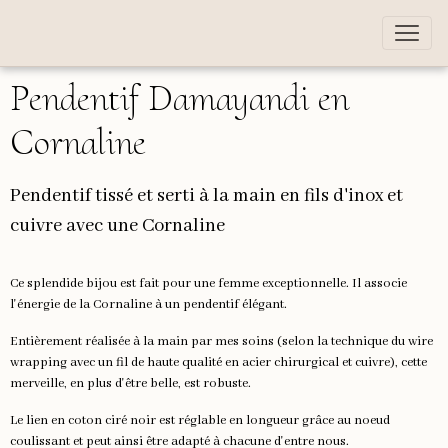
Pendentif Damayandi en
Cornaline
Pendentif tissé et serti à la main en fils d'inox et
cuivre avec une Cornaline
Ce splendide bijou est fait pour une femme exceptionnelle. Il associe
l'énergie de la Cornaline à un pendentif élégant.
Entièrement réalisée à la main par mes soins (selon la technique du wire
wrapping avec un fil de haute qualité en acier chirurgical et cuivre), cette
merveille, en plus d'être belle, est robuste.
Le lien en coton ciré noir est réglable en longueur grâce au noeud
coulissant et peut ainsi être adapté à chacune d'entre nous.