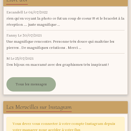
Escandell
Le 04/07/2022
rien qu'en voyant la photo ce fut un coup de coeur !!! et le bracelet à la
réception .... juste magnifique ...
Fanny
Le 30/07/2021
Une magnifique rencontre. Personne très douce qui maîtrise les
pierres . De magnifiques créations . Merci ...
M
Le 25/07/2021
Des bijoux en macramé avec des graphismes très inspirant !
Tous les messages
Les Merveilles sur Instagram
Vous devez vous connecter à votre compte Instagram depuis
votre manager pour accéder à votre flux