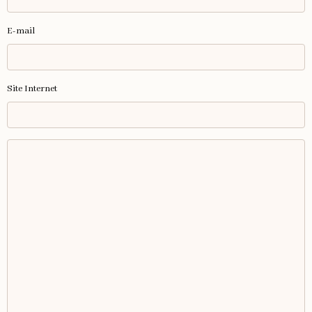
E-mail
Site Internet