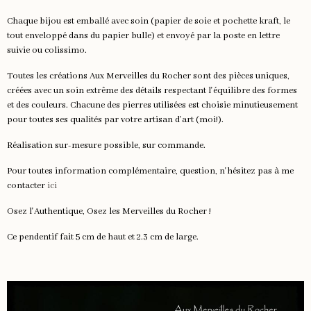
Chaque bijou est emballé avec soin (papier de soie et pochette kraft, le
tout enveloppé dans du papier bulle) et envoyé par la poste en lettre
suivie ou colissimo.
Toutes les créations Aux Merveilles du Rocher sont des pièces uniques,
créées avec un soin extrême des détails respectant l'équilibre des formes
et des couleurs. Chacune des pierres utilisées est choisie minutieusement
pour toutes ses qualités par votre artisan d'art (moi!).
Réalisation sur-mesure possible, sur commande.
Pour toutes information complémentaire, question, n'hésitez pas à me
contacter
ici
Osez l'Authentique, Osez les Merveilles du Rocher !
Ce pendentif fait 5 cm de haut et 2.3 cm de large.