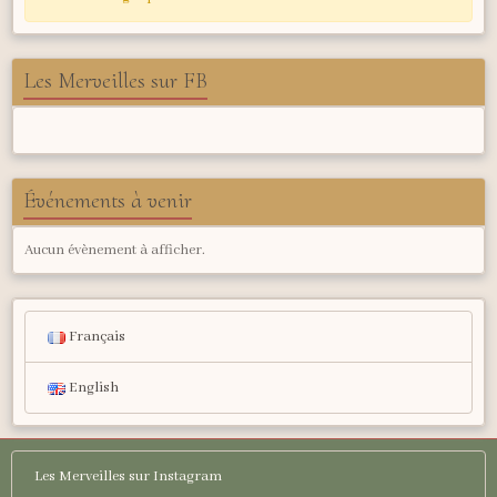
Les Merveilles sur FB
Événements à venir
Aucun évènement à afficher.
Français
English
Les Merveilles sur Instagram