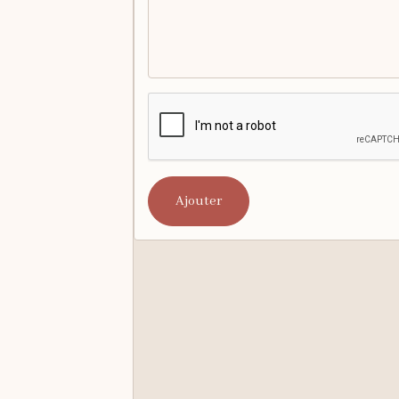
Ajouter