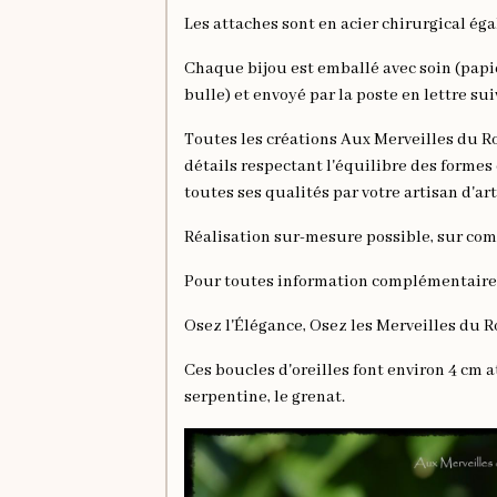
Les attaches sont en acier chirurgical éga
Chaque bijou est emballé avec soin (papie
bulle) et envoyé par la poste en lettre sui
Toutes les créations Aux Merveilles du R
détails respectant l'équilibre des formes
toutes ses qualités par votre artisan d'art
Réalisation sur-mesure possible, sur co
Pour toutes information complémentaire 
Osez l'Élégance, Osez les Merveilles du R
Ces boucles d'oreilles font environ 4 cm a
serpentine, le grenat.