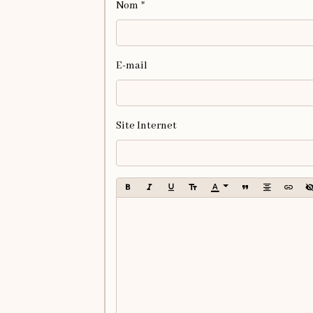
Nom
E-mail
Site Internet