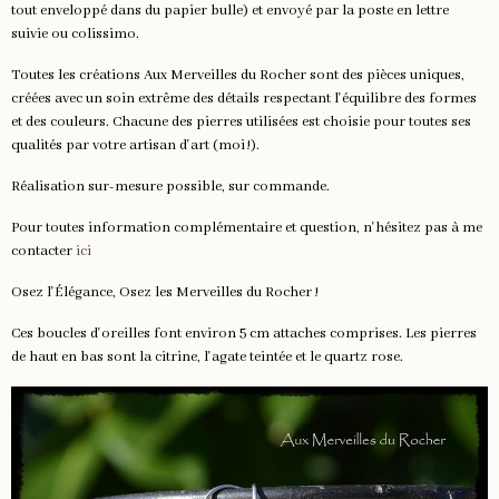
tout enveloppé dans du papier bulle) et envoyé par la poste en lettre
suivie ou colissimo.
Toutes les créations Aux Merveilles du Rocher sont des pièces uniques,
créées avec un soin extrême des détails respectant l'équilibre des formes
et des couleurs. Chacune des pierres utilisées est choisie pour toutes ses
qualités par votre artisan d'art (moi !).
Réalisation sur-mesure possible, sur commande.
Pour toutes information complémentaire et question, n'hésitez pas à me
contacter
ici
Osez l'Élégance, Osez les Merveilles du Rocher !
Ces boucles d'oreilles font environ 5 cm attaches comprises. Les pierres
de haut en bas sont la citrine, l'agate teintée et le quartz rose.