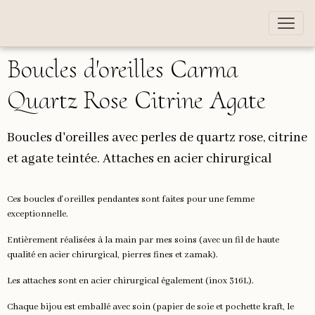
Boucles d'oreilles Carma
Quartz Rose Citrine Agate
Boucles d'oreilles avec perles de quartz rose, citrine
et agate teintée. Attaches en acier chirurgical
Ces boucles d'oreilles pendantes sont faites pour une femme
exceptionnelle.
Entièrement réalisées à la main par mes soins (avec un fil de haute
qualité en acier chirurgical, pierres fines et zamak).
Les attaches sont en acier chirurgical également (inox 316L).
Chaque bijou est emballé avec soin (papier de soie et pochette kraft, le