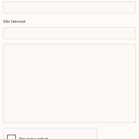
Site Internet