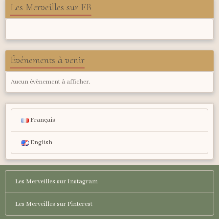
Les Merveilles sur FB
Événements à venir
Aucun évènement à afficher.
Français
English
Les Merveilles sur Instagram
Les Merveilles sur Pinterest