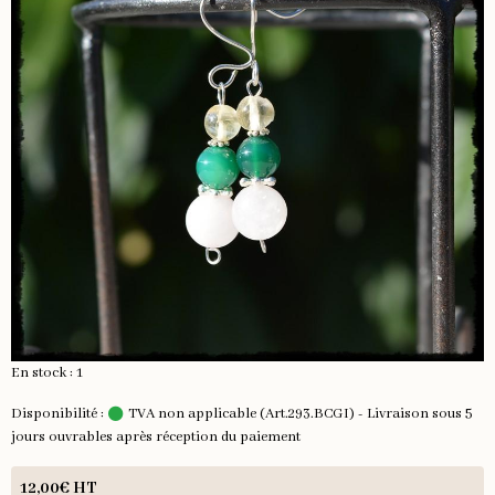
En stock : 1
Disponibilité :
TVA non applicable (Art.293.BCGI) - Livraison sous 5
jours ouvrables après réception du paiement
12,00€ HT