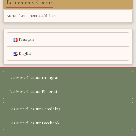
Événements à venir
Aucun évènement à afficher.
Français
English
Les Merveilles sur Instagram
Les Merveilles sur Pinterest
Les Merveilles sur Canalblog
Les Merveilles sur Facebook