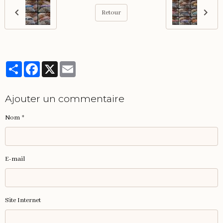
Retour
Partager
Facebook
X
Email
Ajouter un commentaire
Nom
E-mail
Site Internet