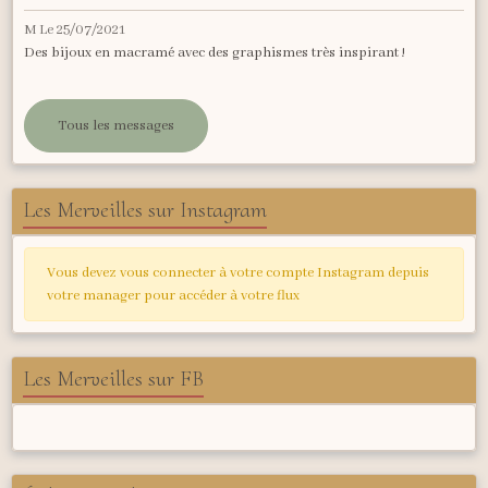
M
Le 25/07/2021
Des bijoux en macramé avec des graphismes très inspirant !
Tous les messages
Les Merveilles sur Instagram
Vous devez vous connecter à votre compte Instagram depuis
votre manager pour accéder à votre flux
Les Merveilles sur FB