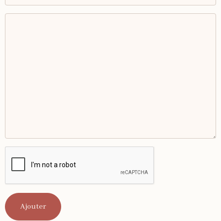
Ajouter