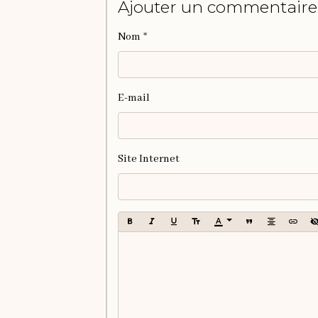
Ajouter un commentaire
Nom
E-mail
Site Internet