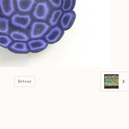
Retour