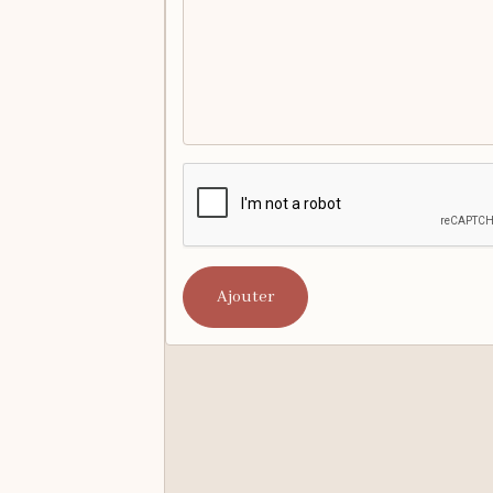
Ajouter